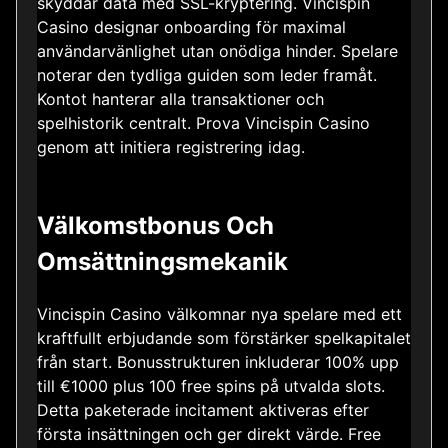
skyddar data med SSL-kryptering. Vincispin
Casino designar onboarding för maximal
användarvänlighet utan onödiga hinder. Spelare
noterar den tydliga guiden som leder framåt.
Kontot hanterar alla transaktioner och
spelhistorik centralt. Prova Vincispin Casino
genom att initiera registrering idag.
Välkomstbonus Och
Omsättningsmekanik
Vincispin Casino välkomnar nya spelare med ett
kraftfullt erbjudande som förstärker spelkapitalet
från start. Bonusstrukturen inkluderar 100% upp
till €1000 plus 100 free spins på utvalda slots.
Detta paketerade incitament aktiveras efter
första insättningen och ger direkt värde. Free