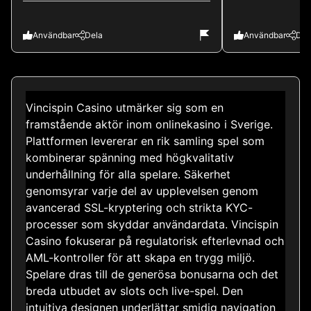
Användbar
Dela
Användbar
Del
Vincispin Casino utmärker sig som en
framstående aktör inom onlinekasino i Sverige.
Plattformen levererar en rik samling spel som
kombinerar spänning med högkvalitativ
underhållning för alla spelare. Säkerhet
genomsyrar varje del av upplevelsen genom
avancerad SSL-kryptering och strikta KYC-
processer som skyddar användardata. Vincispin
Casino fokuserar på regulatorisk efterlevnad och
AML-kontroller för att skapa en trygg miljö.
Spelare dras till de generösa bonusarna och det
breda utbudet av slots och live-spel. Den
intuitiva designen underlättar smidig navigation