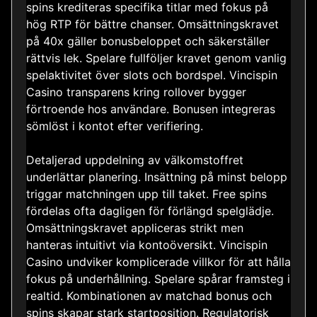
spins krediteras specifika titlar med fokus på
hög RTP för bättre chanser. Omsättningskravet
på 40x gäller bonusbeloppet och säkerställer
rättvis lek. Spelare fullföljer kravet genom vanlig
spelaktivitet över slots och bordspel. Vincispin
Casino transparens kring rollover bygger
förtroende hos användare. Bonusen integreras
sömlöst i kontot efter verifiering.
Detaljerad uppdelning av välkomstoffret
underlättar planering. Insättning på minst belopp
triggar matchningen upp till taket. Free spins
fördelas ofta dagligen för förlängd spelglädje.
Omsättningskravet appliceras strikt men
hanteras intuitivt via kontoöversikt. Vincispin
Casino undviker komplicerade villkor för att hålla
fokus på underhållning. Spelare spårar framsteg i
realtid. Kombinationen av matchad bonus och
spins skapar stark startposition. Regulatorisk