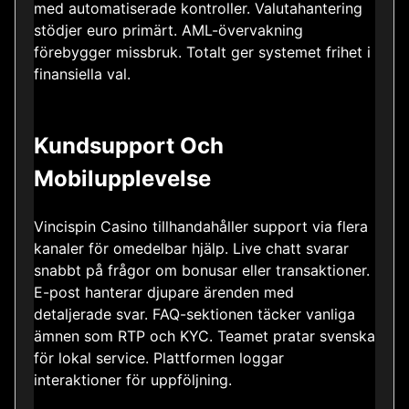
med automatiserade kontroller. Valutahantering
stödjer euro primärt. AML-övervakning
förebygger missbruk. Totalt ger systemet frihet i
finansiella val.
Kundsupport Och
Mobilupplevelse
Vincispin Casino tillhandahåller support via flera
kanaler för omedelbar hjälp. Live chatt svarar
snabbt på frågor om bonusar eller transaktioner.
E-post hanterar djupare ärenden med
detaljerade svar. FAQ-sektionen täcker vanliga
ämnen som RTP och KYC. Teamet pratar svenska
för lokal service. Plattformen loggar
interaktioner för uppföljning.