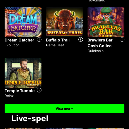
Novomatic
Dream Catcher
Buffalo Trail
Brawlers Bar
Evolution
Game Beat
Cash Collec
Quickspin
Temple Tumble
Relax
Visa mer
Live-spel