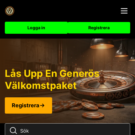
Logga in
Registrera
Lås Upp En Generös
Välkomstpaket
Registrera