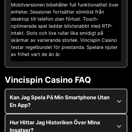
Mobilversionen bibehåller full funktionalitet över
enheter. Sessioner fortsätter sömlöst från
desktop till telefon utan förlust. Touch-
optimerade spel laddar blixtsnabbt med RTP-
intakt. Slots och live rullar lika smidigt på
skärmar av varierande storlek. Vincispin Casino
testar regelbundet för prestanda. Spelare njuter
av frihet vart de än är.
Vincispin Casino FAQ
Kan Jag Spela På Min Smartphone Utan
En App?
Hur Hittar Jag Historiken Över Mina
Insatser?